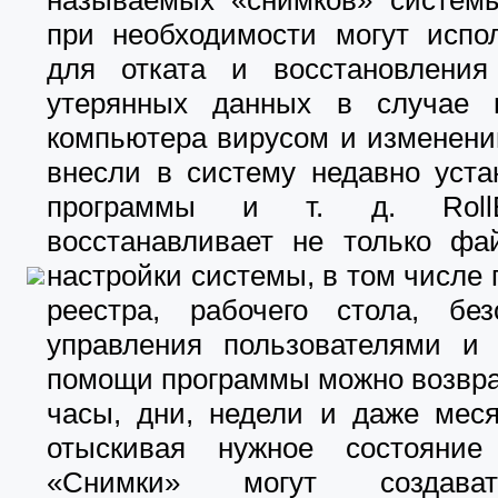
называемых «снимков» системы
при необходимости могут испол
для отката и восстановления
утерянных данных в случае 
компьютера вирусом и изменени
внесли в систему недавно уста
программы и т. д. Roll
восстанавливает не только фа
настройки системы, в том числе
реестра, рабочего стола, безо
управления пользователями и 
помощи программы можно возвра
часы, дни, недели и даже меся
отыскивая нужное состояние
«Снимки» могут создава