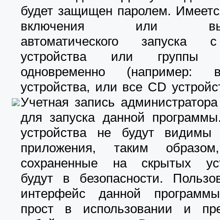
будет защищен паролем. Имеетс
включения или выкл
автоматического запуска 
устройства или группы у
одновременно (например:
устройства, или все CD устройств
Учетная запись администратора
для запуска данной программы
устройства не будут видимы
приложения, таким образом
сохраненные на скрытых уст
будут в безопасности. Пользов
интерфейс данной программ
прост в использовании и пре