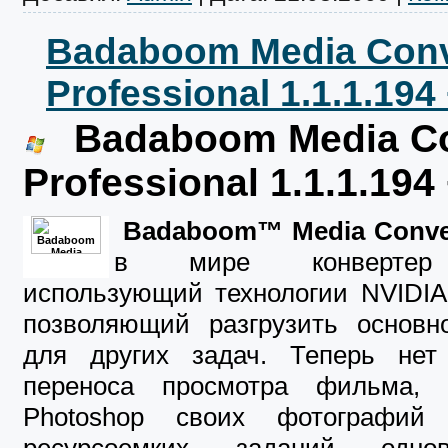
Badaboom Media Conv
Professional 1.1.1.194
Badaboom Media Co
Professional 1.1.1.194
Badaboom™ Media Conve
в мире конвертер
использующий технологии NVID
позволяющий разгрузить основн
для других задач. Теперь нет
переноса просмотра фильма, 
Photoshop своих фотографий
ресурсоемких заданий одно